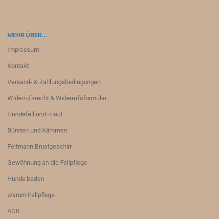
MEHR ÜBER...
Impressum
Kontakt
Versand- & Zahlungsbedingungen
Widerrufsrecht & Widerrufsformular
Hundefell und -Haut
Bürsten und Kämmen
Feltmann Brustgeschirr
Gewöhnung an die Fellpflege
Hunde baden
warum Fellpflege
AGB