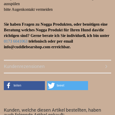
ausspülen
bitte Augenkontakt vermeiden
Sie haben Fragen zu Nogga Produkten, oder benötigen eine
Beratung welches Nogga Produkt für Ihren Hund das/die
richtigen sind? Gerne berate ich Sie individuell, ich bin unter
0173 6041063
telefonisch oder per email
info@cuddlebearshop.com erreichbar.
Kundenrezensionen
teilen
tweet
Kunden, welche diesen Artikel bestellten, haben
auch folgende Artikel gekauft: