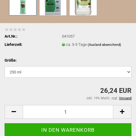
Art.Nr.:
041057
Lieferzeit:
ca. 3-5 Tage
(Ausland abweichend)
Größe:
26,24 EUR
inkl. 19% MwSt. zzgl.
Versand