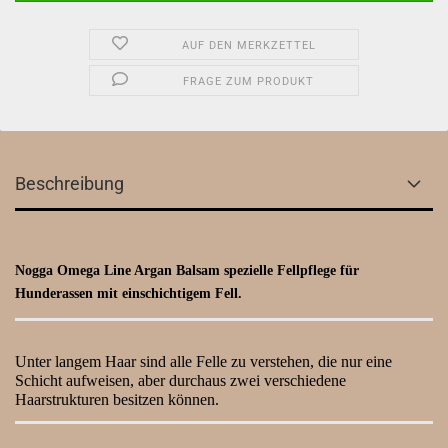
AUF DEN MERKZETTEL
FRAGE ZUM PRODUKT
Beschreibung
Nogga Omega Line Argan Balsam spezielle Fellpflege für
Hunderassen mit einschichtigem Fell.
Unter langem Haar sind alle Felle zu verstehen, die nur eine
Schicht aufweisen, aber durchaus zwei verschiedene
Haarstrukturen besitzen können.