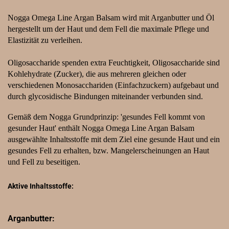
Nogga Omega Line Argan Balsam wird mit Arganbutter und Öl
hergestellt um der Haut und dem Fell die maximale Pflege und
Elastizität zu verleihen.
Oligosaccharide spenden extra Feuchtigkeit, Oligosaccharide sind
Kohlehydrate (Zucker), die aus mehreren gleichen oder
verschiedenen Monosacchariden (Einfachzuckern) aufgebaut und
durch glycosidische Bindungen miteinander verbunden sind.
Gemäß dem Nogga Grundprinzip: 'gesundes Fell kommt von
gesunder Haut' enthält Nogga Omega Line Argan Balsam
ausgewählte Inhaltsstoffe mit dem Ziel eine gesunde Haut und ein
gesundes Fell zu erhalten, bzw. Mangelerscheinungen an Haut
und Fell zu beseitigen.
Aktive Inhaltsstoffe:
Arganbutter: