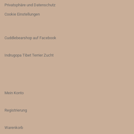
Privatsphäre und Datenschutz
Cookie Einstellungen
Cuddlebearshop auf Facebook
Indrugopa Tibet Terrier Zucht
Mein Konto
Registrierung
Warenkorb