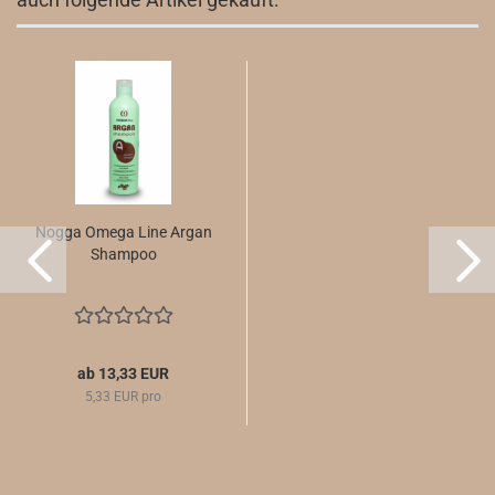
Nogga Omega Line Argan
Shampoo
ab 13,33 EUR
5,33 EUR pro