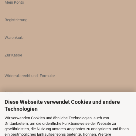
Mein Konto
Registrierung
Warenkorb
Zur Kasse
Widerrufsrecht und -Formular
Impressum
Diese Webseite verwendet Cookies und andere
Technologien
Sitemap
Wir verwenden Cookies und ähnliche Technologien, auch von
Drittanbietern, um die ordentliche Funktionsweise der Website zu
Kontakt
gewährleisten, die Nutzung unseres Angebotes zu analysieren und Ihnen
ein bestmögliches Einkaufserlebnis bieten zu können. Weitere