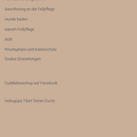
Gewöhnung an die Fellpflege
Hunde baden
warum Fellpflege
AGB
Privatsphäre und Datenschutz
Cookie Einstellungen
Cuddlebearshop auf Facebook
Indrugopa Tibet Terrier Zucht