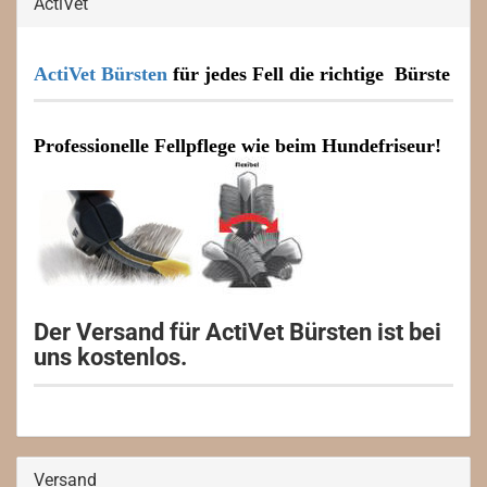
ActiVet
ActiVet Bürsten
für jedes Fell die richtige Bürste
Professionelle Fellpflege wie beim Hundefriseur!
Der Versand für ActiVet Bürsten ist bei
uns kostenlos.
Versand