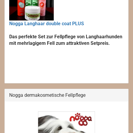
Nogga Langhaar double coat PLUS
Das perfekte Set zur Fellpflege von Langhaarhunden
mit mehrlagigem Fell zum attraktiven Setpreis.
Nogga dermakosmetische Fellpflege