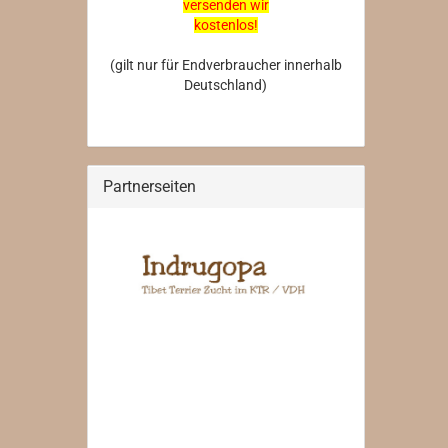
versenden wir
kostenlos!
(gilt nur für Endverbraucher innerhalb
Deutschland)
Partnerseiten