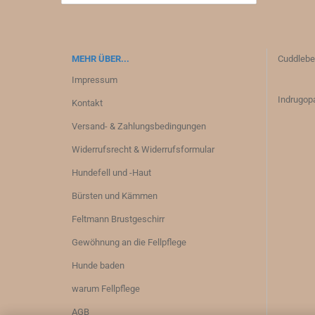
MEHR ÜBER...
Cuddlebe
Impressum
Indrugopa
Kontakt
Versand- & Zahlungsbedingungen
Widerrufsrecht & Widerrufsformular
Hundefell und -Haut
Bürsten und Kämmen
Feltmann Brustgeschirr
Gewöhnung an die Fellpflege
Hunde baden
warum Fellpflege
AGB