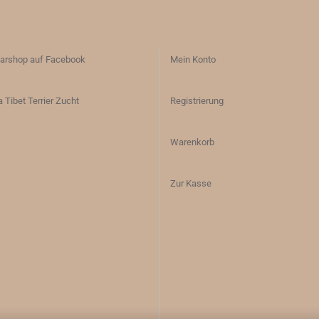
arshop auf Facebook
Mein Konto
 Tibet Terrier Zucht
Registrierung
Warenkorb
Zur Kasse