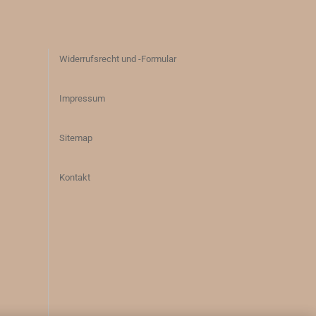
Widerrufsrecht und -Formular
Impressum
Sitemap
Kontakt