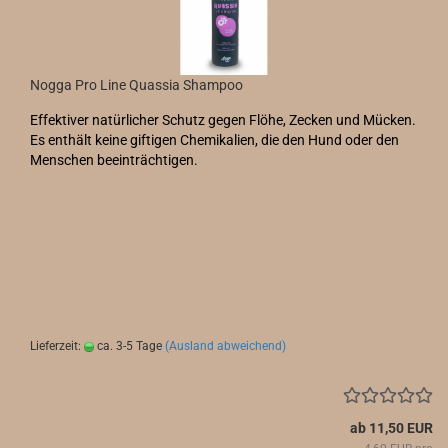
Nogga Pro Line Quassia Shampoo
Effektiver natürlicher Schutz gegen Flöhe, Zecken und Mücken.
Es enthält keine giftigen Chemikalien, die den Hund oder den
Menschen beeinträchtigen.
Lieferzeit:
ca. 3-5 Tage
(Ausland abweichend)
ab 11,50 EUR