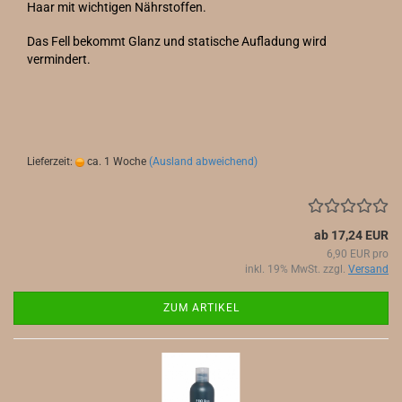
Haar mit wichtigen Nährstoffen.
Das Fell bekommt Glanz und statische Aufladung wird
vermindert.
Lieferzeit:
ca. 1 Woche
(Ausland abweichend)
ab 17,24 EUR
6,90 EUR pro
inkl. 19% MwSt. zzgl.
Versand
ZUM ARTIKEL