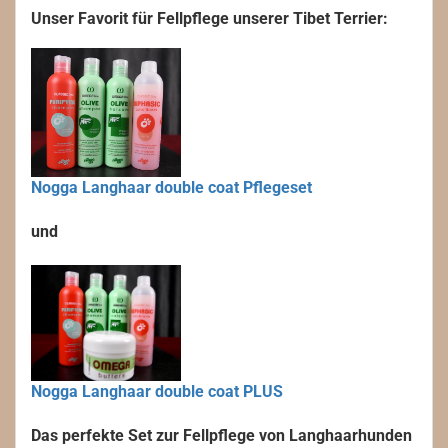
Unser Favorit für Fellpflege unserer Tibet Terrier:
Nogga Langhaar double coat Pflegeset
und
Nogga Langhaar double coat PLUS
Das perfekte Set zur Fellpflege von Langhaarhunden