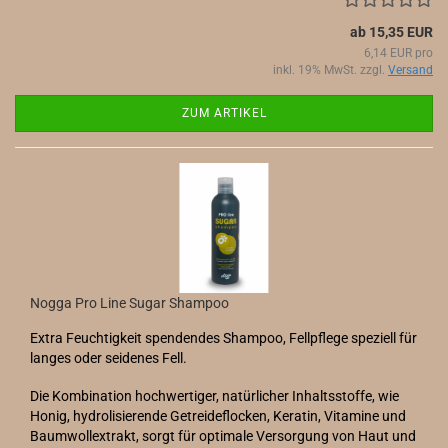
ab 15,35 EUR
6,14 EUR pro
inkl. 19% MwSt. zzgl.
Versand
ZUM ARTIKEL
Nogga Pro Line Sugar Shampoo
Extra Feuchtigkeit spendendes Shampoo, Fellpflege speziell für
langes oder seidenes Fell.
Die Kombination hochwertiger, natürlicher Inhaltsstoffe, wie
Honig, hydrolisierende Getreideflocken, Keratin, Vitamine und
Baumwollextrakt, sorgt für optimale Versorgung von Haut und