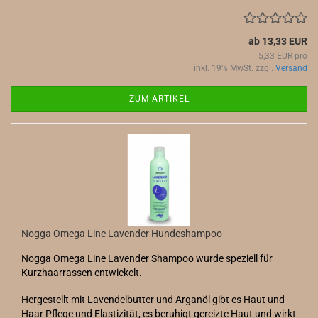
ab 13,33 EUR
5,33 EUR pro
inkl. 19% MwSt. zzgl.
Versand
ZUM ARTIKEL
Nogga Omega Line Lavender Hundeshampoo
Nogga Omega Line Lavender Shampoo wurde speziell für
Kurzhaarrassen entwickelt.
Hergestellt mit Lavendelbutter und Arganöl gibt es Haut und
Haar Pflege und Elastizität, es beruhigt gereizte Haut und wirkt