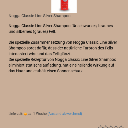
Nogga Classic Line Silver Shampoo
Nogga Classic Line Silver Shampoo für schwarzes, braunes
und silbernes (graues) Fell.
Die spezielle Zusammensetzung von Nogga Classic Line Silver
Shampoo sorgt dafür, dass der natürliche Farbton des Fells
intensiviert wird und das Fell glänzt.
Die spezielle Rezeptur von Nogga classic Line Silver Shampoo
eliminiert statische aufladung, hat eine heilende Wirkung auf
das Haar und enthält einen Sonnenschutz.
Lieferzeit:
ca. 1 Woche
(Ausland abweichend)