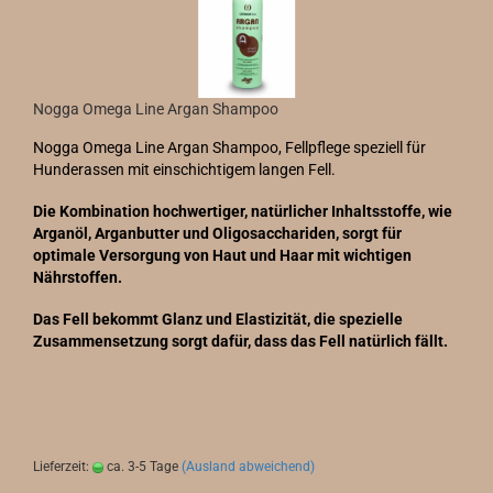
Nogga Omega Line Argan Shampoo
Nogga Omega Line Argan Shampoo, Fellpflege speziell für
Hunderassen mit einschichtigem langen Fell.
Die Kombination hochwertiger, natürlicher Inhaltsstoffe, wie
Arganöl, Arganbutter und Oligosacchariden, sorgt für
optimale Versorgung von Haut und Haar mit wichtigen
Nährstoffen.
Das Fell bekommt Glanz und Elastizität, die spezielle
Zusammensetzung sorgt dafür, dass das Fell natürlich fällt.
Lieferzeit:
ca. 3-5 Tage
(Ausland abweichend)