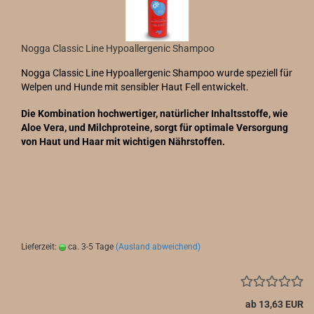
Nogga Classic Line Hypoallergenic Shampoo
Nogga Classic Line Hypoallergenic Shampoo wurde speziell für
Welpen und Hunde mit sensibler Haut Fell entwickelt.
Die Kombination hochwertiger, natürlicher Inhaltsstoffe, wie
Aloe Vera, und Milchproteine, sorgt für optimale Versorgung
von Haut und Haar mit wichtigen Nährstoffen.
Lieferzeit:
ca. 3-5 Tage
(Ausland abweichend)
ab 13,63 EUR