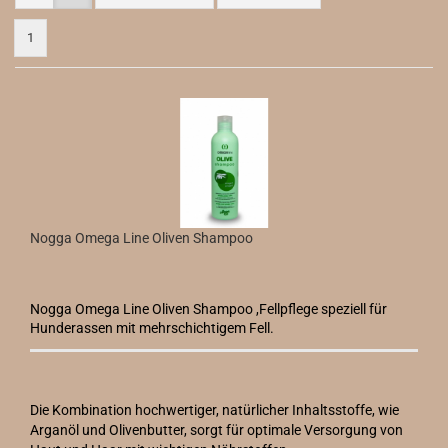
1
Nogga Omega Line Oliven Shampoo
Nogga Omega Line Oliven Shampoo ,Fellpflege speziell für
Hunderassen mit mehrschichtigem Fell.
Die Kombination hochwertiger, natürlicher Inhaltsstoffe, wie
Arganöl und Olivenbutter, sorgt für optimale Versorgung von