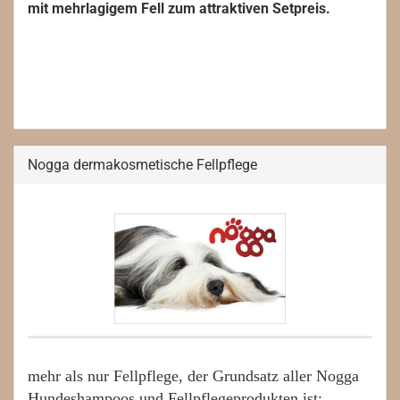
mit mehrlagigem Fell zum attraktiven Setpreis.
Nogga dermakosmetische Fellpflege
mehr als nur Fellpflege, der Grundsatz aller Nogga
Hundeshampoos und Fellpflegeprodukten ist: