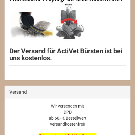
Der Versand für ActiVet Bürsten ist bei
uns kostenlos.
Versand
Wir versenden mit
DPD
ab 60,- € Bestellwert
versandkostenfrei!