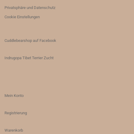
Privatsphäre und Datenschutz
Cookie Einstellungen
Cuddlebearshop auf Facebook
Indrugopa Tibet Terrier Zucht
Mein Konto
Registrierung
Warenkorb