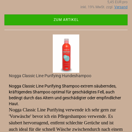
5,45 EUR pro
inkl. 19% MwSt. zzgl.
Versand
ZUM ARTIKEL
Nogga Classic Line Purifying Hundeshampoo
Nogga Classic Line Purifying Shampoo extrem säuberndes,
kräftigendes Shampoo optimal für geschädigtes Fell, auch
bedingt durch das Altern und geschädigter oder empfindlicher
Haut.
Nogga Classic Line Purifying verwende ich sehr gern zur
'Vorwäsche' bevor ich ein Pflegeshampoo verwende. Es
säubert hervorragend, entfernt schlechte Gerüche und ist
auch ideal für die schnell Wäsche zwischendurch nach einem