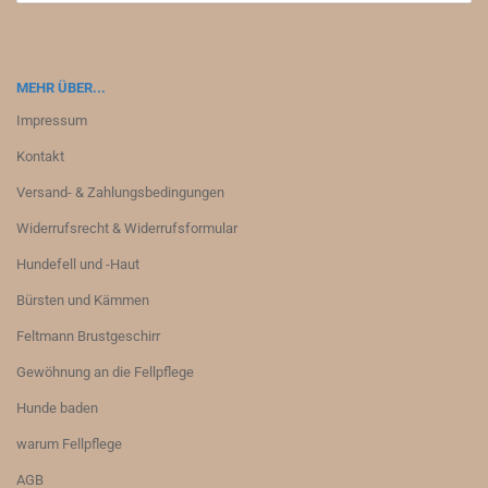
MEHR ÜBER...
Impressum
Kontakt
Versand- & Zahlungsbedingungen
Widerrufsrecht & Widerrufsformular
Hundefell und -Haut
Bürsten und Kämmen
Feltmann Brustgeschirr
Gewöhnung an die Fellpflege
Hunde baden
warum Fellpflege
AGB