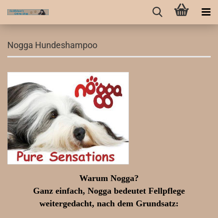
Nogga Hundeshampoo
Warum Nogga?
Ganz einfach, Nogga bedeutet Fellpflege
weitergedacht, nach dem Grundsatz: